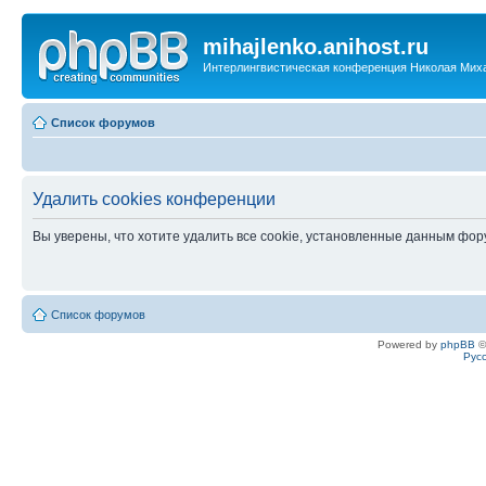
mihajlenko.anihost.ru
Интерлингвистическая конференция Николая Мих
Список форумов
Удалить cookies конференции
Вы уверены, что хотите удалить все cookie, установленные данным фо
Список форумов
Powered by
phpBB
©
Рус