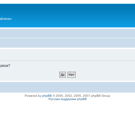
айленко
румом?
Powered by
phpBB
© 2000, 2002, 2005, 2007 phpBB Group
Русская поддержка phpBB