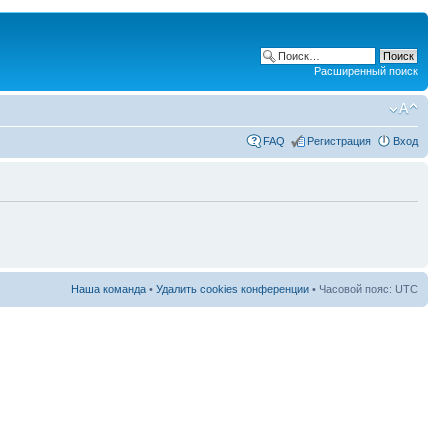
Расширенный поиск
FAQ
Регистрация
Вход
Наша команда
•
Удалить cookies конференции
• Часовой пояс: UTC