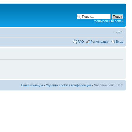
Расширенный поиск
FAQ
Регистрация
Вход
Наша команда
•
Удалить cookies конференции
• Часовой пояс: UTC