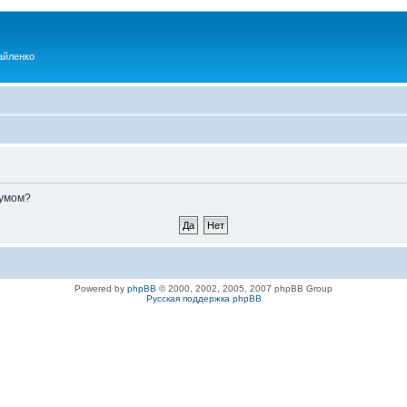
айленко
румом?
Powered by
phpBB
© 2000, 2002, 2005, 2007 phpBB Group
Русская поддержка phpBB