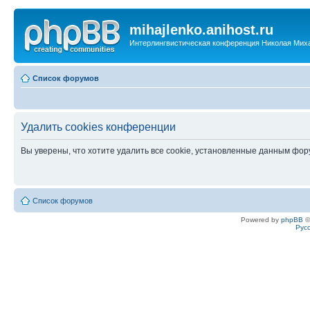
mihajlenko.anihost.ru
Интерлингвистическая конференция Николая Мих
Список форумов
Удалить cookies конференции
Вы уверены, что хотите удалить все cookie, установленные данным фо
Список форумов
Powered by
phpBB
©
Рус