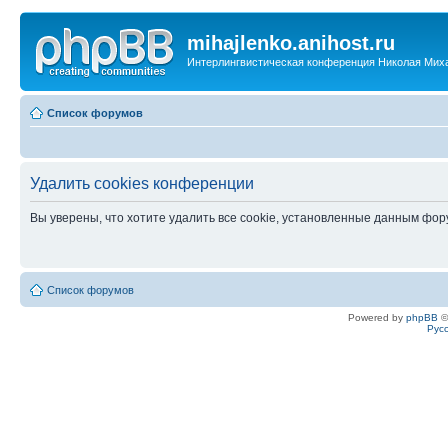
mihajlenko.anihost.ru
Интерлингвистическая конференция Николая Мих
Список форумов
Удалить cookies конференции
Вы уверены, что хотите удалить все cookie, установленные данным фо
Список форумов
Powered by
phpBB
©
Рус