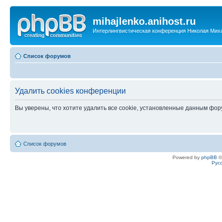
mihajlenko.anihost.ru
Интерлингвистическая конференция Николая Мих
Список форумов
Удалить cookies конференции
Вы уверены, что хотите удалить все cookie, установленные данным фо
Список форумов
Powered by
phpBB
©
Рус