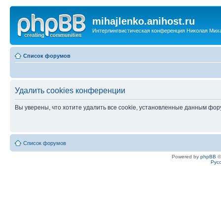
mihajlenko.anihost.ru
Интерлингвистическая конференция Николая Мих
Список форумов
Удалить cookies конференции
Вы уверены, что хотите удалить все cookie, установленные данным фо
Список форумов
Powered by
phpBB
©
Рус