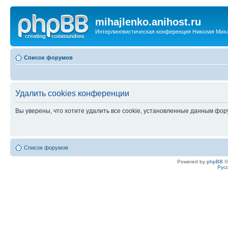
mihajlenko.anihost.ru
Интерлингвистическая конференция Николая Мих
Список форумов
Удалить cookies конференции
Вы уверены, что хотите удалить все cookie, установленные данным фо
Список форумов
Powered by
phpBB
©
Рус