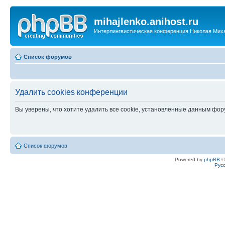
mihajlenko.anihost.ru
Интерлингвистическая конференция Николая Мих
Список форумов
Удалить cookies конференции
Вы уверены, что хотите удалить все cookie, установленные данным фо
Список форумов
Powered by
phpBB
©
Рус