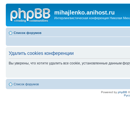
mihajlenko.anihost.ru
Интерлингвистическая конференция Николая Мих
Список форумов
Удалить cookies конференции
Вы уверены, что хотите удалить все cookie, установленные данным фо
Список форумов
Powered by
phpBB
©
Рус