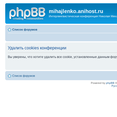
mihajlenko.anihost.ru
Интерлингвистическая конференция Николая Мих
Список форумов
Удалить cookies конференции
Вы уверены, что хотите удалить все cookie, установленные данным фо
Список форумов
Powered by
phpBB
©
Рус