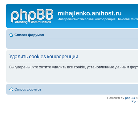
mihajlenko.anihost.ru
Интерлингвистическая конференция Николая Мих
Список форумов
Удалить cookies конференции
Вы уверены, что хотите удалить все cookie, установленные данным фо
Список форумов
Powered by
phpBB
©
Рус