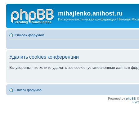
mihajlenko.anihost.ru
Интерлингвистическая конференция Николая Мих
Список форумов
Удалить cookies конференции
Вы уверены, что хотите удалить все cookie, установленные данным фо
Список форумов
Powered by
phpBB
©
Рус