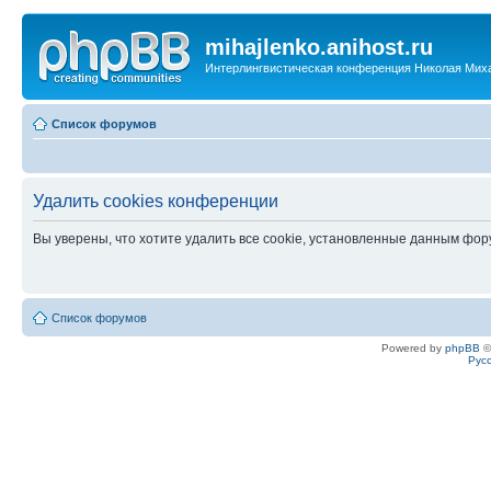
mihajlenko.anihost.ru
Интерлингвистическая конференция Николая Мих
Список форумов
Удалить cookies конференции
Вы уверены, что хотите удалить все cookie, установленные данным фо
Список форумов
Powered by
phpBB
©
Рус