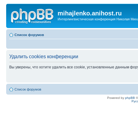
mihajlenko.anihost.ru
Интерлингвистическая конференция Николая Мих
Список форумов
Удалить cookies конференции
Вы уверены, что хотите удалить все cookie, установленные данным фо
Список форумов
Powered by
phpBB
©
Рус