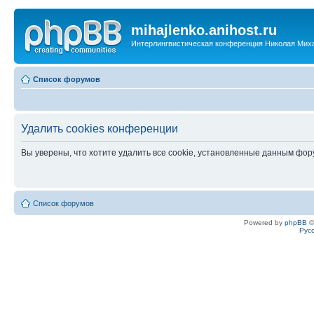
mihajlenko.anihost.ru
Интерлингвистическая конференция Николая Мих
Список форумов
Удалить cookies конференции
Вы уверены, что хотите удалить все cookie, установленные данным фо
Список форумов
Powered by
phpBB
©
Рус