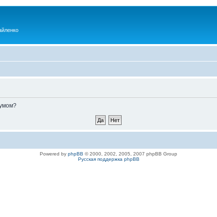
айленко
румом?
Powered by
phpBB
© 2000, 2002, 2005, 2007 phpBB Group
Русская поддержка phpBB