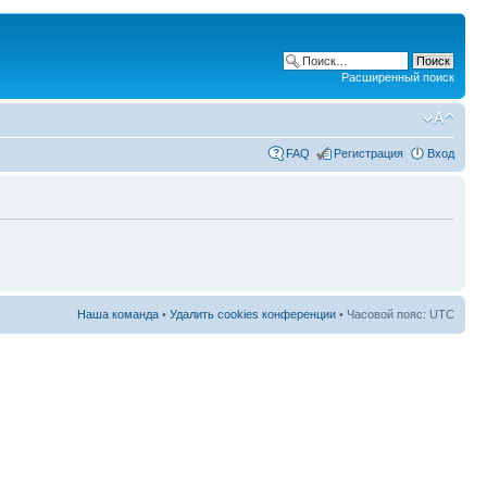
Расширенный поиск
FAQ
Регистрация
Вход
Наша команда
•
Удалить cookies конференции
• Часовой пояс: UTC