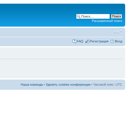
Расширенный поиск
FAQ
Регистрация
Вход
Наша команда
•
Удалить cookies конференции
• Часовой пояс: UTC