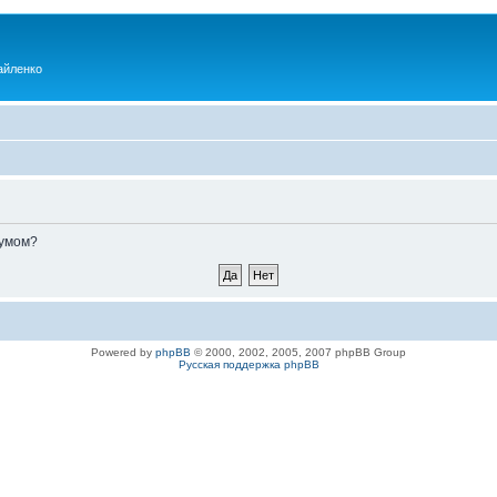
айленко
румом?
Powered by
phpBB
© 2000, 2002, 2005, 2007 phpBB Group
Русская поддержка phpBB