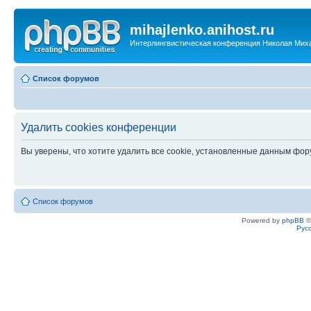
mihajlenko.anihost.ru
Интерлингвистическая конференция Николая Мих
Список форумов
Удалить cookies конференции
Вы уверены, что хотите удалить все cookie, установленные данным фо
Список форумов
Powered by
phpBB
©
Рус