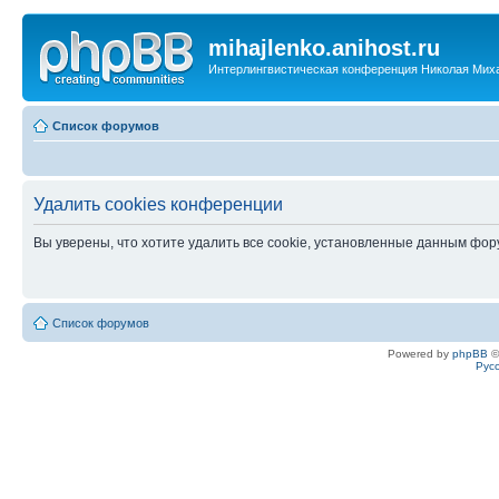
mihajlenko.anihost.ru
Интерлингвистическая конференция Николая Мих
Список форумов
Удалить cookies конференции
Вы уверены, что хотите удалить все cookie, установленные данным фо
Список форумов
Powered by
phpBB
©
Рус