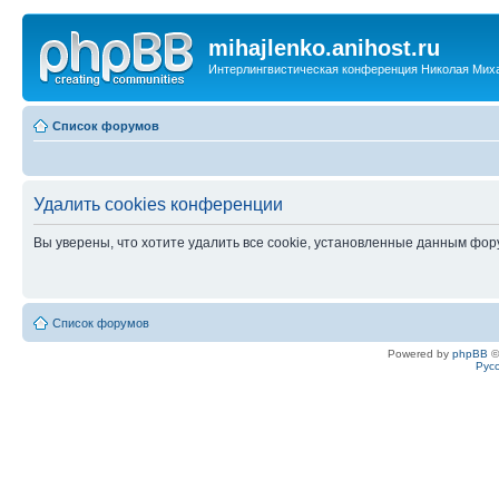
mihajlenko.anihost.ru
Интерлингвистическая конференция Николая Мих
Список форумов
Удалить cookies конференции
Вы уверены, что хотите удалить все cookie, установленные данным фо
Список форумов
Powered by
phpBB
©
Рус