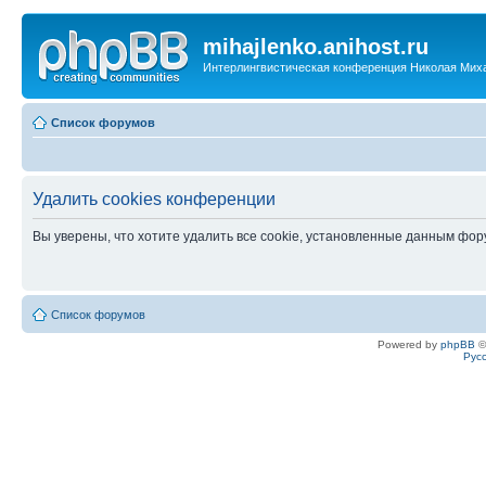
mihajlenko.anihost.ru
Интерлингвистическая конференция Николая Мих
Список форумов
Удалить cookies конференции
Вы уверены, что хотите удалить все cookie, установленные данным фо
Список форумов
Powered by
phpBB
©
Рус