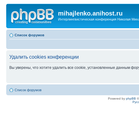
mihajlenko.anihost.ru
Интерлингвистическая конференция Николая Мих
Список форумов
Удалить cookies конференции
Вы уверены, что хотите удалить все cookie, установленные данным фо
Список форумов
Powered by
phpBB
©
Рус