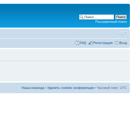
Расширенный поиск
FAQ
Регистрация
Вход
Наша команда
•
Удалить cookies конференции
• Часовой пояс: UTC