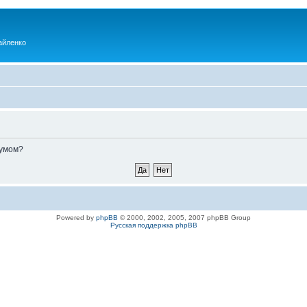
айленко
румом?
Powered by
phpBB
© 2000, 2002, 2005, 2007 phpBB Group
Русская поддержка phpBB