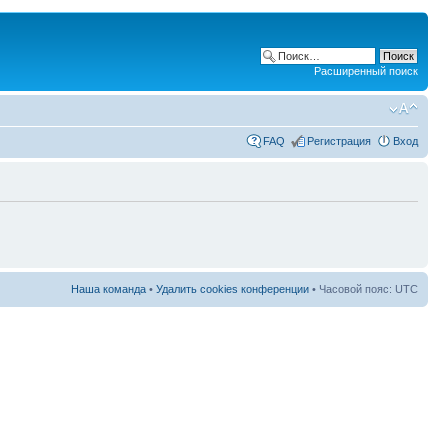
Расширенный поиск
FAQ
Регистрация
Вход
Наша команда
•
Удалить cookies конференции
• Часовой пояс: UTC