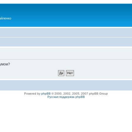
айленко
румом?
Powered by
phpBB
© 2000, 2002, 2005, 2007 phpBB Group
Русская поддержка phpBB