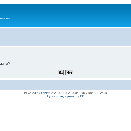
айленко
румом?
Powered by
phpBB
© 2000, 2002, 2005, 2007 phpBB Group
Русская поддержка phpBB