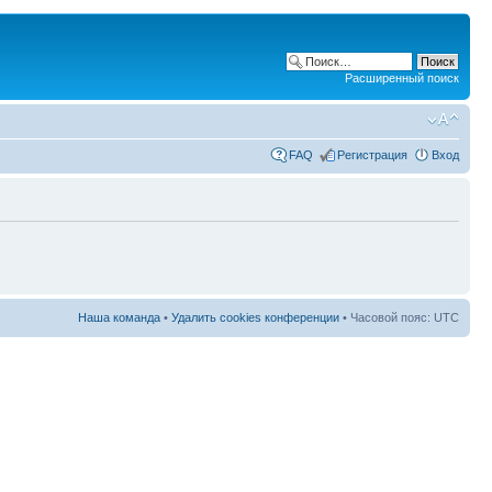
Расширенный поиск
FAQ
Регистрация
Вход
Наша команда
•
Удалить cookies конференции
• Часовой пояс: UTC