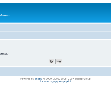
айленко
румом?
Powered by
phpBB
© 2000, 2002, 2005, 2007 phpBB Group
Русская поддержка phpBB