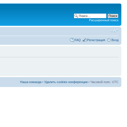
Расширенный поиск
FAQ
Регистрация
Вход
Наша команда
•
Удалить cookies конференции
• Часовой пояс: UTC