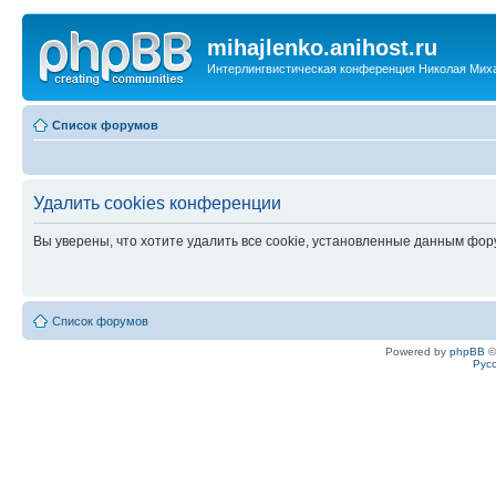
mihajlenko.anihost.ru
Интерлингвистическая конференция Николая Мих
Список форумов
Удалить cookies конференции
Вы уверены, что хотите удалить все cookie, установленные данным фо
Список форумов
Powered by
phpBB
©
Рус