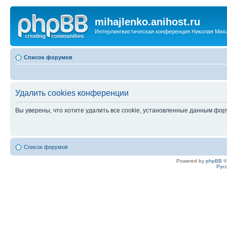
mihajlenko.anihost.ru
Интерлингвистическая конференция Николая Мих
Список форумов
Удалить cookies конференции
Вы уверены, что хотите удалить все cookie, установленные данным фо
Список форумов
Powered by
phpBB
©
Рус