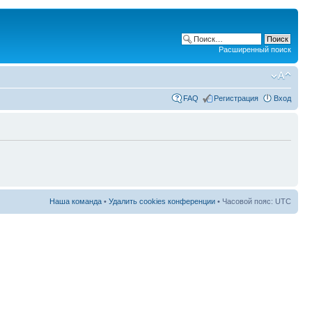
Расширенный поиск
FAQ
Регистрация
Вход
Наша команда
•
Удалить cookies конференции
• Часовой пояс: UTC