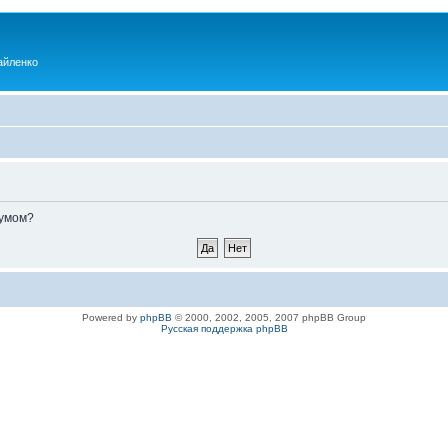
айленко
румом?
Powered by
phpBB
© 2000, 2002, 2005, 2007 phpBB Group
Русская поддержка phpBB