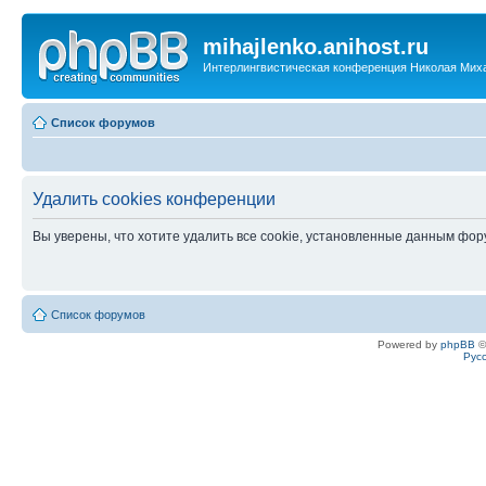
mihajlenko.anihost.ru
Интерлингвистическая конференция Николая Мих
Список форумов
Удалить cookies конференции
Вы уверены, что хотите удалить все cookie, установленные данным фо
Список форумов
Powered by
phpBB
©
Рус