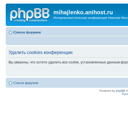
mihajlenko.anihost.ru
Интерлингвистическая конференция Николая Мих
Список форумов
Удалить cookies конференции
Вы уверены, что хотите удалить все cookie, установленные данным фо
Список форумов
Powered by
phpBB
©
Рус