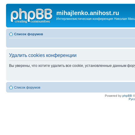
mihajlenko.anihost.ru
Интерлингвистическая конференция Николая Мих
Список форумов
Удалить cookies конференции
Вы уверены, что хотите удалить все cookie, установленные данным фо
Список форумов
Powered by
phpBB
©
Рус