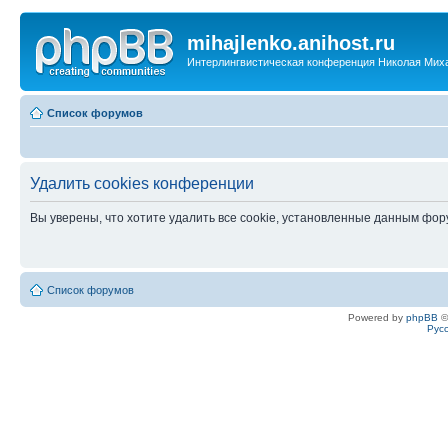
mihajlenko.anihost.ru
Интерлингвистическая конференция Николая Мих
Список форумов
Удалить cookies конференции
Вы уверены, что хотите удалить все cookie, установленные данным фо
Список форумов
Powered by
phpBB
©
Рус