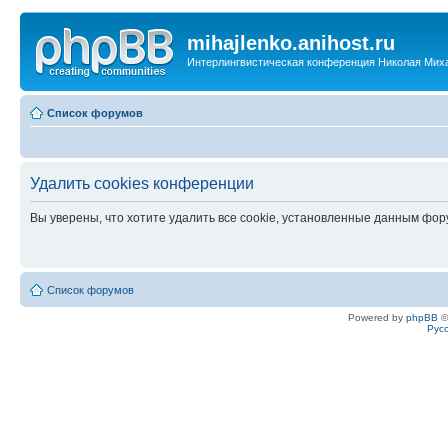
mihajlenko.anihost.ru
Интерлингвистическая конференция Николая Мих
Список форумов
Удалить cookies конференции
Вы уверены, что хотите удалить все cookie, установленные данным фо
Список форумов
Powered by
phpBB
©
Рус