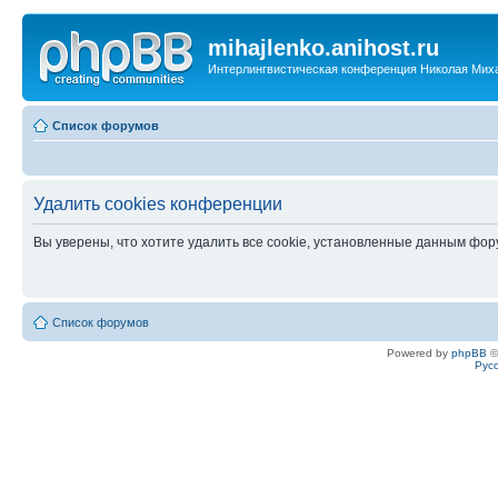
mihajlenko.anihost.ru
Интерлингвистическая конференция Николая Мих
Список форумов
Удалить cookies конференции
Вы уверены, что хотите удалить все cookie, установленные данным фо
Список форумов
Powered by
phpBB
©
Рус