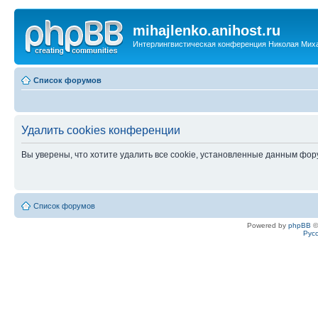
mihajlenko.anihost.ru
Интерлингвистическая конференция Николая Мих
Список форумов
Удалить cookies конференции
Вы уверены, что хотите удалить все cookie, установленные данным фо
Список форумов
Powered by
phpBB
©
Рус