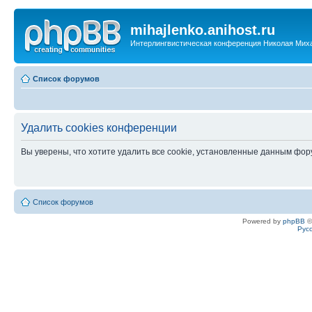
mihajlenko.anihost.ru
Интерлингвистическая конференция Николая Мих
Список форумов
Удалить cookies конференции
Вы уверены, что хотите удалить все cookie, установленные данным фо
Список форумов
Powered by
phpBB
©
Рус