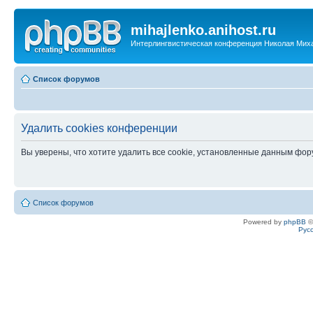
mihajlenko.anihost.ru
Интерлингвистическая конференция Николая Мих
Список форумов
Удалить cookies конференции
Вы уверены, что хотите удалить все cookie, установленные данным фо
Список форумов
Powered by
phpBB
©
Рус