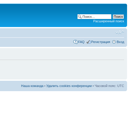
Расширенный поиск
FAQ
Регистрация
Вход
Наша команда
•
Удалить cookies конференции
• Часовой пояс: UTC