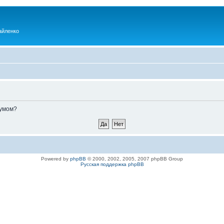
айленко
румом?
Powered by
phpBB
© 2000, 2002, 2005, 2007 phpBB Group
Русская поддержка phpBB