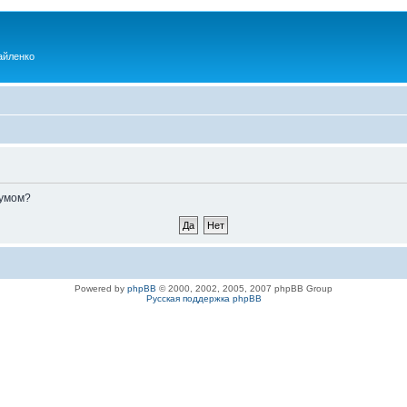
айленко
румом?
Powered by
phpBB
© 2000, 2002, 2005, 2007 phpBB Group
Русская поддержка phpBB