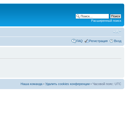
Расширенный поиск
FAQ
Регистрация
Вход
Наша команда
•
Удалить cookies конференции
• Часовой пояс: UTC