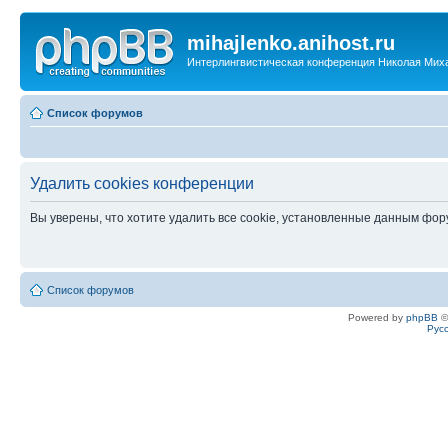
mihajlenko.anihost.ru
Интерлингвистическая конференция Николая Мих
Список форумов
Удалить cookies конференции
Вы уверены, что хотите удалить все cookie, установленные данным фо
Список форумов
Powered by
phpBB
©
Рус