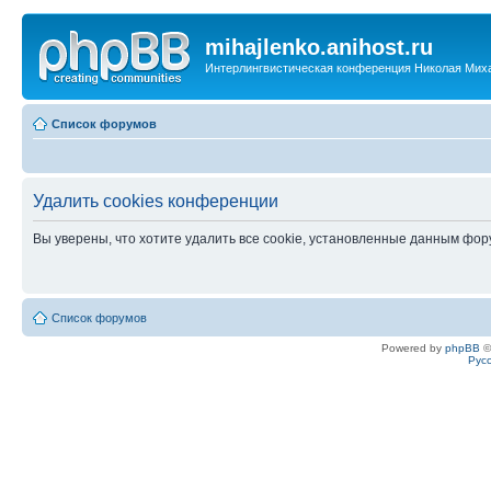
mihajlenko.anihost.ru
Интерлингвистическая конференция Николая Мих
Список форумов
Удалить cookies конференции
Вы уверены, что хотите удалить все cookie, установленные данным фо
Список форумов
Powered by
phpBB
©
Рус