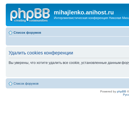
mihajlenko.anihost.ru
Интерлингвистическая конференция Николая Мих
Список форумов
Удалить cookies конференции
Вы уверены, что хотите удалить все cookie, установленные данным фо
Список форумов
Powered by
phpBB
©
Рус