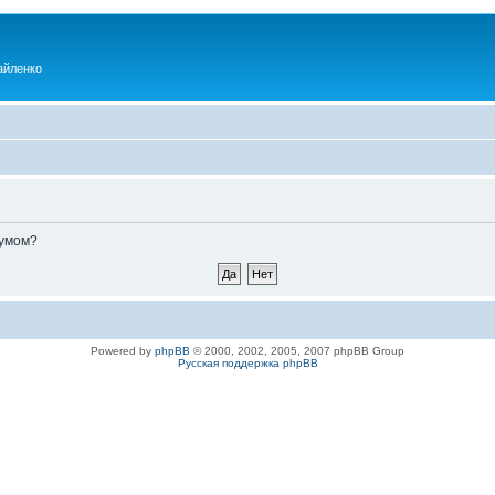
айленко
румом?
Powered by
phpBB
© 2000, 2002, 2005, 2007 phpBB Group
Русская поддержка phpBB