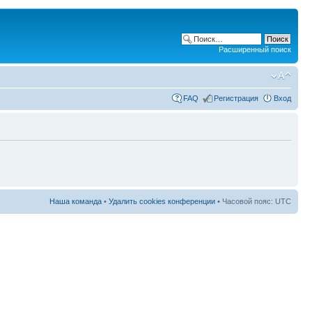
Расширенный поиск
FAQ
Регистрация
Вход
Наша команда
•
Удалить cookies конференции
• Часовой пояс: UTC