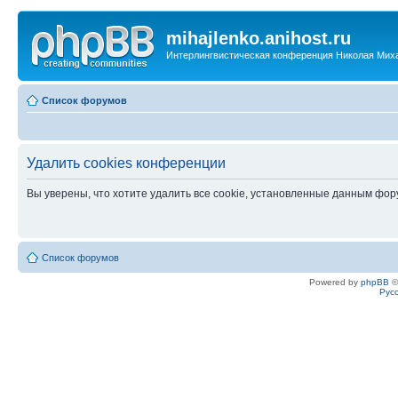
mihajlenko.anihost.ru
Интерлингвистическая конференция Николая Мих
Список форумов
Удалить cookies конференции
Вы уверены, что хотите удалить все cookie, установленные данным фо
Список форумов
Powered by
phpBB
©
Рус