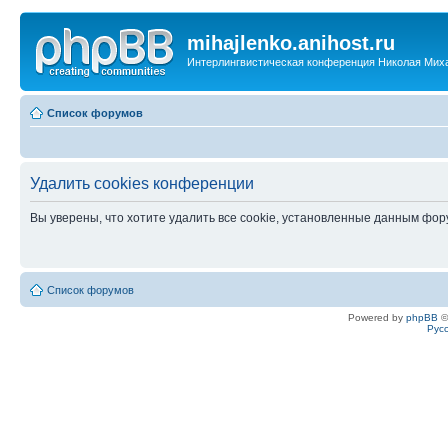
mihajlenko.anihost.ru
Интерлингвистическая конференция Николая Мих
Список форумов
Удалить cookies конференции
Вы уверены, что хотите удалить все cookie, установленные данным фо
Список форумов
Powered by
phpBB
©
Рус