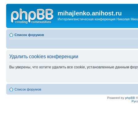
mihajlenko.anihost.ru
Интерлингвистическая конференция Николая Мих
Список форумов
Удалить cookies конференции
Вы уверены, что хотите удалить все cookie, установленные данным фо
Список форумов
Powered by
phpBB
©
Рус