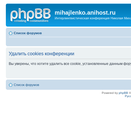
mihajlenko.anihost.ru
Интерлингвистическая конференция Николая Мих
Список форумов
Удалить cookies конференции
Вы уверены, что хотите удалить все cookie, установленные данным фо
Список форумов
Powered by
phpBB
©
Рус