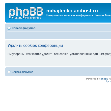
mihajlenko.anihost.ru
Интерлингвистическая конференция Николая Мих
Список форумов
Удалить cookies конференции
Вы уверены, что хотите удалить все cookie, установленные данным фо
Список форумов
Powered by
phpBB
©
Рус